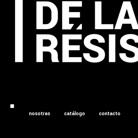
nosotras
catálogo
contacto